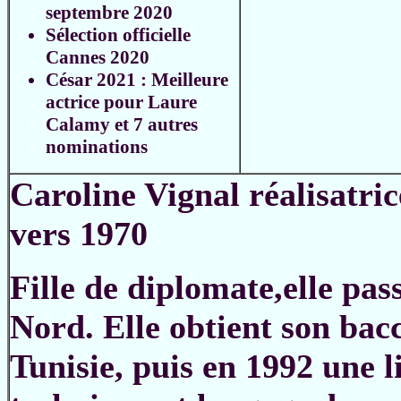
septembre 2020
Sélection officielle
Cannes 2020
César 2021 : Meilleure
actrice pour Laure
Calamy et 7 autres
nominations
Caroline Vignal réalisatric
vers 1970
Fille de diplomate,elle pa
Nord. Elle obtient son bacc
Tunisie, puis en 1992 une l