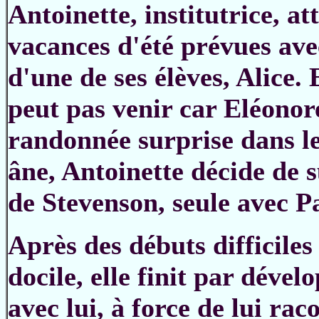
Antoinette, institutrice, a
vacances d'été prévues ave
d'une de ses élèves, Alice
peut pas venir car Eléonor
randonnée surprise dans le
âne, Antoinette décide de 
de Stevenson, seule avec Pa
Après des débuts difficiles
docile, elle finit par déve
avec lui, à force de lui rac