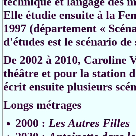
technique et langage des m
Elle étudie ensuite à la Fe
1997 (département « Scénar
d'études est le scénario de 
De 2002 à 2010, Caroline Vi
théâtre et pour la station 
écrit ensuite plusieurs scén
Longs métrages
2000 :
Les Autres Filles