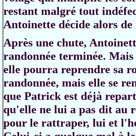
restant malgré tout indéfe
Antoinette décide alors de
Après une chute, Antoinette
randonnée terminée. Mais 
elle pourra reprendre sa ro
randonnée, mais elle se r
que Patrick est déjà repart
qu'elle ne lui a pas dit au 
pour le rattraper, lui et l'