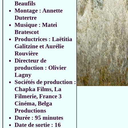
Beaufils
Montage : Annette
Dutertre
Musique : Matei
Bratescot
Productrices : Laëtitia
Galitzine et Aurélie
Rouvière
Directeur de
production : Olivier
Lagny
Sociétés de production :
Chapka Films, La
Filmerie, France 3
Cinéma, Belga
Productions
Durée : 95 minutes
Date de sortie : 16